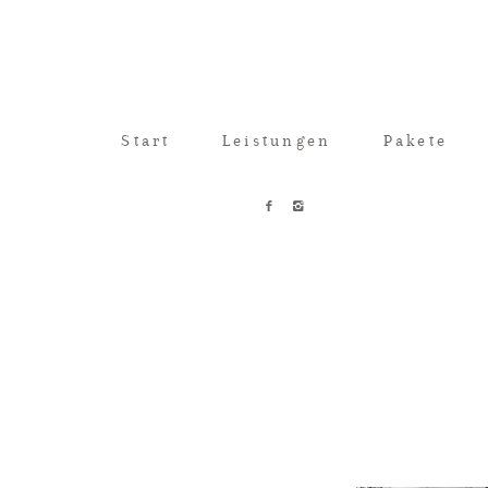
Start
Leistungen
Pakete