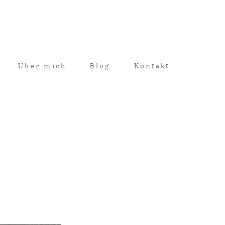
Über mich
Blog
Kontakt