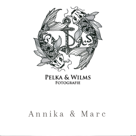
Annika & Marc