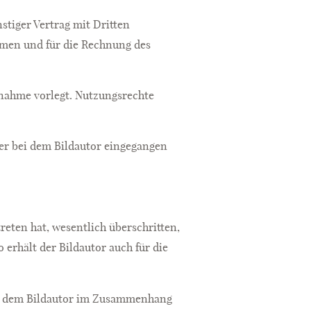
stiger Vertrag mit Dritten
amen und für die Rechnung des
Abnahme vorlegt. Nutzungsrechte
der bei dem Bildautor eingegangen
reten hat, wesentlich überschritten,
 erhält der Bildautor auch für die
die dem Bildautor im Zusammenhang