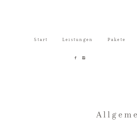
Start
Leistungen
Pakete
Allgem