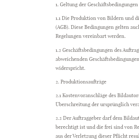
1. Geltung der Geschäftsbedingungen
1.1 Die Produktion von Bildern und d
(AGB). Diese Bedingungen gelten auch
Regelungen vereinbart werden.
1.2 Geschäftsbedingungen des Auftra
abweichenden Geschäftsbedingungen w
widerspricht.
2. Produktionsaufträge
2.1 Kostenvoranschläge des Bildauto
Überschreitung der ursprünglich ver
2.2 Der Auftraggeber darf dem Bilda
berechtigt ist und die frei sind von 
aus der Verletzung dieser Pflicht resu