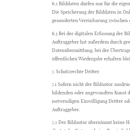
6.2 Bilddaten dürfen nur für die eig
Die Speicherung der Bilddaten in Onl
gesonderten Vereinbarung zwischen 
6.3 Bei der digitalen Erfassung der 
Auftraggeber hat außerdem durch gee
Datenübermittlung, bei der Übertragu
öffentlichen Wiedergabe erhalten blei
7. Schutzrechte Dritter
7.1 Sofern nicht der Bildautor ausdr
bildenden oder angewandten Kunst die
notwendigen Einwilligung Dritter o
Auftraggeber.
7.2 Der Bildautor übernimmt keine Haf