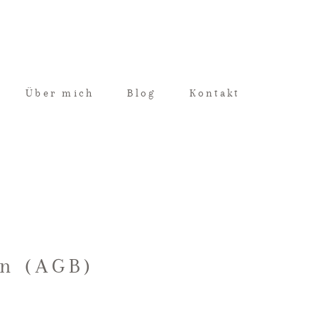
Über mich
Blog
Kontakt
n (AGB)