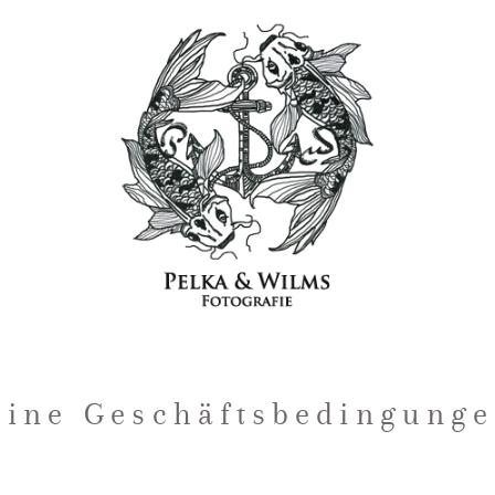
eine Geschäftsbedingunge