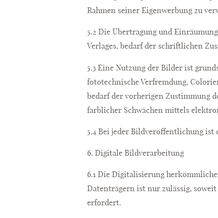
Rahmen seiner Eigenwerbung zu ver
5.2 Die Übertragung und Einräumung
Verlages, bedarf der schriftlichen Z
5.3 Eine Nutzung der Bilder ist grund
fototechnische Verfremdung, Colorier
bedarf der vorherigen Zustimmung de
farblicher Schwächen mittels elektro
5.4 Bei jeder Bildveröffentlichung i
6. Digitale Bildverarbeitung
6.1 Die Digitalisierung herkömmliche
Datenträgern ist nur zulässig, sowei
erfordert.